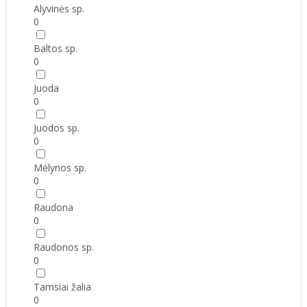
Alyvinės sp.
0
Baltos sp.
0
Juoda
0
Juodos sp.
0
Mėlynos sp.
0
Raudona
0
Raudonos sp.
0
Tamsiai žalia
0