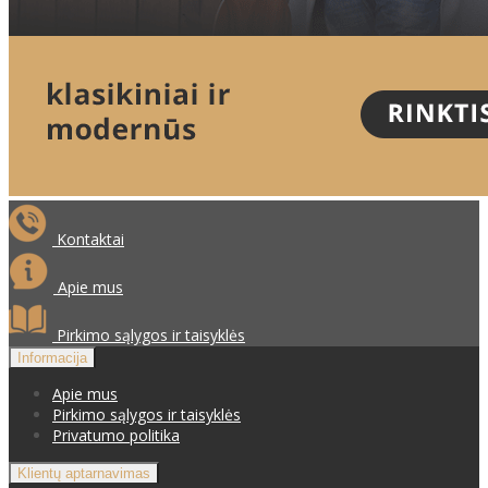
Kontaktai
Apie mus
Pirkimo sąlygos ir taisyklės
Informacija
Apie mus
Pirkimo sąlygos ir taisyklės
Privatumo politika
Klientų aptarnavimas