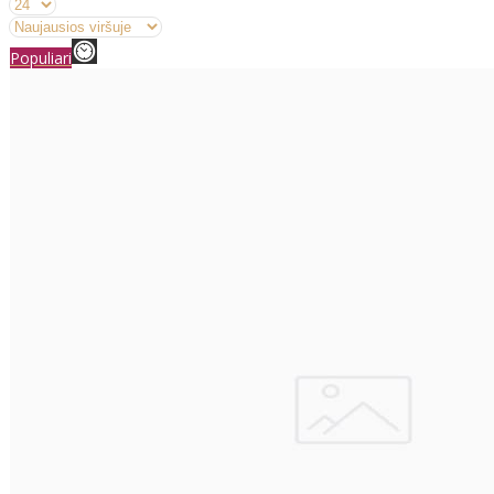
Populiari