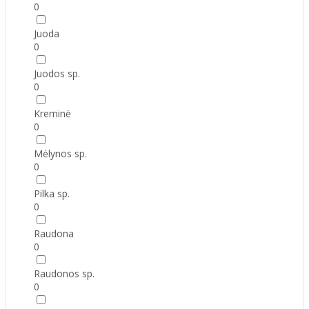
0
Juoda
0
Juodos sp.
0
Kreminė
0
Mėlynos sp.
0
Pilka sp.
0
Raudona
0
Raudonos sp.
0