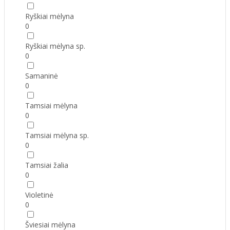
Ryškiai mėlyna
0
Ryškiai mėlyna sp.
0
Samaninė
0
Tamsiai mėlyna
0
Tamsiai mėlyna sp.
0
Tamsiai žalia
0
Violetinė
0
Šviesiai mėlyna