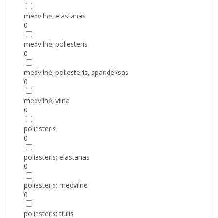
medvilnė; elastanas
0
medvilnė; poliesteris
0
medvilnė; poliesteris, spandeksas
0
medvilnė; vilna
0
poliesteris
0
poliesteris; elastanas
0
poliesteris; medvilnė
0
poliesteris; tiulis