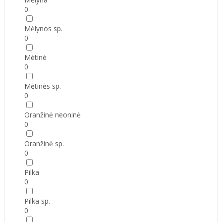
0
Mėlynos sp.
0
Mėtinė
0
Mėtinės sp.
0
Oranžinė neoninė
0
Oranžinė sp.
0
Pilka
0
Pilka sp.
0