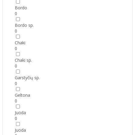
Bordo
0
Bordo sp.
0
Chaki
0
Chaki sp.
0
Garstyčių sp.
0
Geltona
0
Juoda
0
Juoda